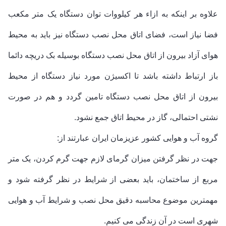
علاوه بر اینکه به ازاء هر کیلووات توان دستگاه یک متر مکعب 
فضا نیاز است، فضای اتاق محل نصب دستگاه نیز باید به محیط 
هوای آزاد بیرون از اتاق محل نصب دستگاه بوسیله بک دریچه دائما 
باز ارتباط داشته باشد تا اکسیژن مورد نیاز دستگاه از محیط 
بیرون از اتاق محل نصب دستگاه تامین گردد و هم در صورت 
نشتی احتمالی، گاز در محیط اتاق جمع نشود.
گروه آب و هوایی کشور عزیزمان ایران عبارتند از:
جهت در نظر گرفتن میزان گرمای لازم جهت گرم کردن، یک متر 
مربع از ساختمان، باید بعضی از شرایط در نظر گرفته شود و 
مهمترین موضوع محاسبه دقیق محل نصب و شرایط آب و هوایی 
شهری است در آن زندگی می کنیم.