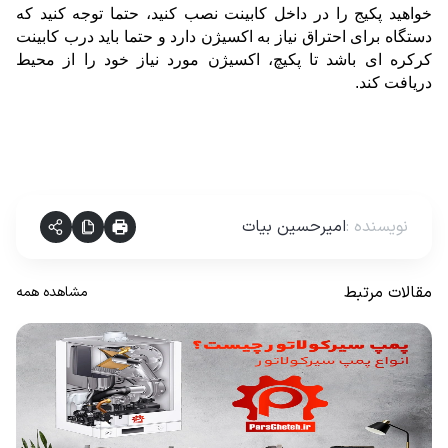
خواهید پکیج را در داخل کابینت نصب کنید، حتما توجه کنید که 
دستگاه برای احتراق نیاز به اکسیژن دارد و حتما باید درب کابینت 
کرکره ای باشد تا پکیچ، اکسیژن مورد نیاز خود را از محیط 
دریافت کند.
نویسنده
:
امیرحسین بیات
مقالات مرتبط
مشاهده همه