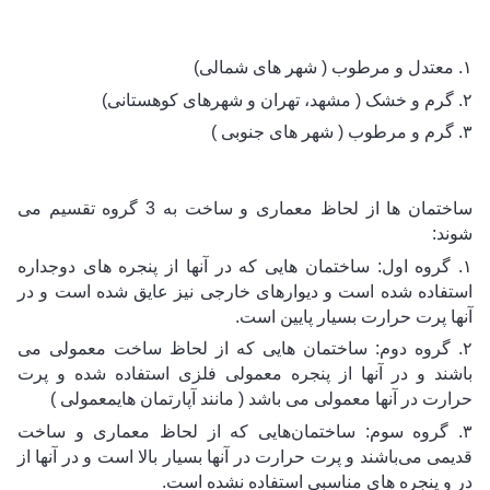
۱. معتدل و مرطوب ( شهر های شمالی) 
۲. گرم و خشک ( مشهد، تهران و شهرهای کوهستانی) 
۳. گرم و مرطوب ( شهر های جنوبی )
ساختمان ها از لحاظ معماری و ساخت به 3 گروه تقسیم می 
شوند:
۱. گروه اول: ساختمان هایی که در آنها از پنجره های دوجداره 
استفاده شده است و دیوارهای خارجی نیز عایق شده است و در 
آنها پرت حرارت بسیار پایین است.
۲. گروه دوم: ساختمان هایی که از لحاظ ساخت معمولی می 
باشند و در آنها از پنجره معمولی فلزی استفاده شده و پرت 
حرارت در آنها معمولی می باشد ( مانند آپارتمان های
معمولی )
۳. گروه سوم: ساختمان‌هایی که از لحاظ معماری و ساخت 
قدیمی می‌باشند و پرت حرارت در آنها بسیار بالا است و در آنها از 
در و پنجره های مناسبی استفاده نشده است.