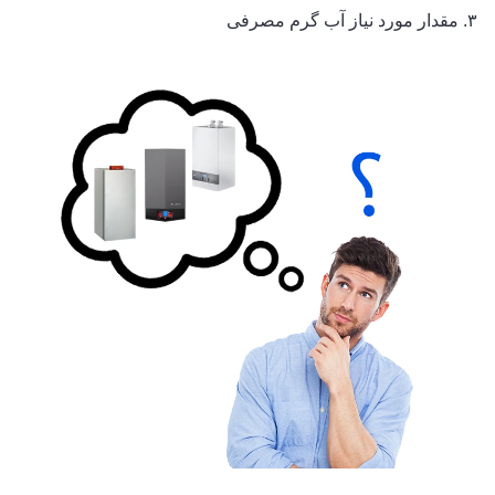
۳. مقدار مورد نیاز آب گرم مصرفی