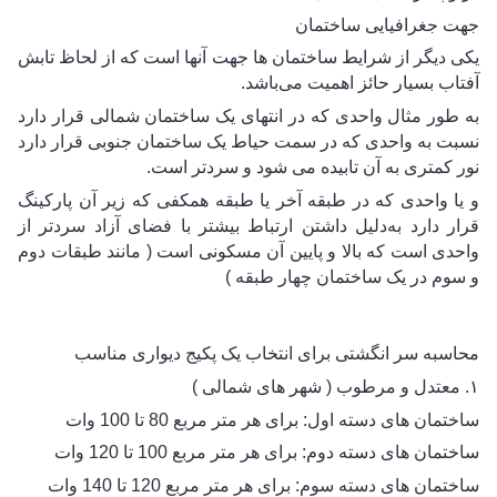
جهت جغرافیایی ساختمان
یکی دیگر از شرایط ساختمان ها جهت آنها است که از لحاظ تابش 
آفتاب بسیار حائز اهمیت
 می‌باشد.
به طور مثال واحدی که در انتهای یک ساختمان شمالی قرار دارد 
نسبت به واحدی که در سمت حیاط یک ساختمان جنوبی قرار دارد 
نور کمتری به آن تابیده می شود و سردتر است. 
و یا واحدی که در طبقه آخر یا طبقه همکفی که زیر آن پارکینگ 
قرار دارد به‌دلیل داشتن ارتباط بیشتر با فضای آزاد سردتر از 
واحدی است که بالا و پایین آن مسکونی است ( مانند طبقات دوم 
و سوم در یک ساختمان چهار طبقه )
محاسبه سر انگشتی برای انتخاب یک پکیج دیواری مناسب
۱. معتدل و مرطوب ( شهر های شمالی )
ساختمان های دسته اول: برای هر متر مربع 80 تا 100 وات 
ساختمان های دسته دوم: برای هر متر مربع 100 تا 120 وات
ساختمان های دسته سوم: برای هر متر مربع 120 تا 140 وات