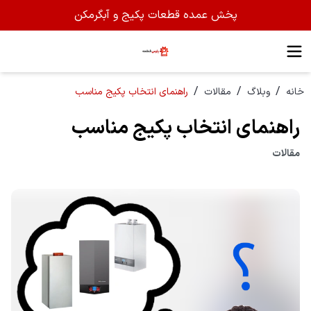
پخش عمده قطعات پکیج و آبگرمکن
/
/
/
خانه
وبلاگ
مقالات
راهنمای انتخاب پکیج مناسب
راهنمای انتخاب پکیج مناسب
مقالات