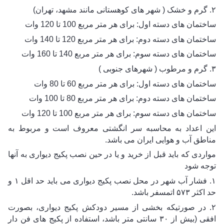
۲. گرم و خشک ( شهر های کوهستانی مانند مشهد، تهران) 
ساختمان های دسته اول: برای هر متر مربع 100 تا 120 وات 
ساختمان های دسته دوم: برای هر متر مربع 120 تا 140 وات 
ساختمان های دسته سوم: برای هر متر مربع 140 تا 160 وات
۳. گرم و مرطوب ( شهر‌های جنوبی )
ساختمان های دسته اول: برای هر متر مربع 60 تا 80 وات 
ساختمان های دسته دوم: برای هر متر مربع 80 تا 100 وات 
ساختمان های دسته سوم: برای هر متر مربع 100 تا 120 وات 
این اعداد به محاسبه سر انگشتی معروف است و مربوط به 
مناطق آب و هوایی ایران می باشد.
مواردی که باید قبل از خرید و یا در حین نصب پکیج دیواری به آنها 
توجه شود
۱. فشار آب شهر در محل نصب پکیج دیواری می باید حد اقل ۱ و 
حد اکثر ۵۷۳ اتمسفر باشد. 
۲. در صورتیکه بخشی از مسیر دودکش پکیج دیواری، بصورت 
افقی (بیش از ۳۰ سانتی متر باشد، استفاده از پکیج های فن دار 