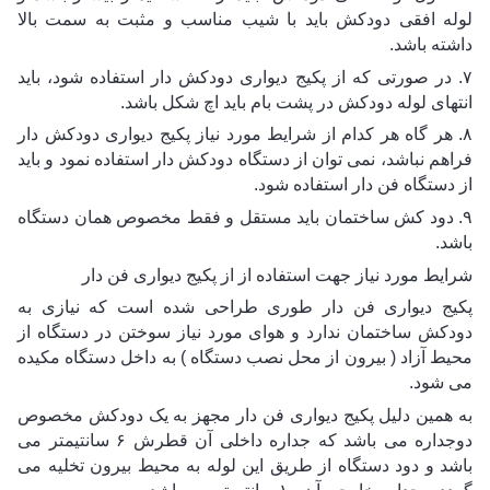
لوله افقی دودکش باید با شیب مناسب و مثبت به سمت بالا 
داشته باشد.
۷. در صورتی که از پکیج دیواری دودکش دار استفاده شود، باید 
انتهای لوله دودکش در پشت بام باید اچ شکل باشد.
۸. هر گاه هر کدام از شرایط مورد نیاز پکیج دیواری دودکش دار 
فراهم نباشد، نمی توان از دستگاه دودکش دار استفاده نمود و باید 
از دستگاه فن دار استفاده شود.
۹. دود کش ساختمان باید مستقل و فقط مخصوص همان دستگاه 
باشد.
شرایط مورد نیاز جهت استفاده از از پکیج دیواری فن دار
پکیج دیواری فن دار طوری طراحی شده است که نیازی به 
دودکش ساختمان ندارد و هوای مورد نیاز سوختن در دستگاه از 
محیط آزاد ( بیرون از محل نصب دستگاه ) به داخل دستگاه مکیده 
می شود.
به همین دلیل پکیج دیواری فن دار مجهز به یک دودکش مخصوص 
دوجداره می باشد که جداره داخلی آن قطرش ۶ سانتیمتر می 
باشد و دود دستگاه از طریق این لوله به محیط بیرون تخلیه می 