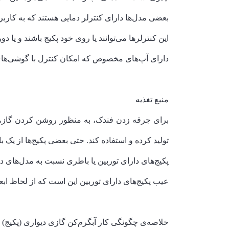
بعضی مدل‌ها دارای کنترلر دمایی هستند که به کاربر
این کنترلرها می‌توانند یا روی خود پکیج باشند و یا 
دارای آپ‌های مخصوص که امکان کنترل با گوشی‌های
منبع تغذیه
برای جرقه زدن فندک، به منظور روشن کردن گاز، وا
تولید کرده و استفاده کند. حتی بعضی پکیج‌ها از یک با
پکیج‌های دارای توربین یا باطری نسبت به مدل‌های د
عیب پکیج‌های دارای توربین این است که از لحاظ ابع
خلاصه‌ی چگونگی کار آبگرم‌کن گازی دیواری (پکیج)