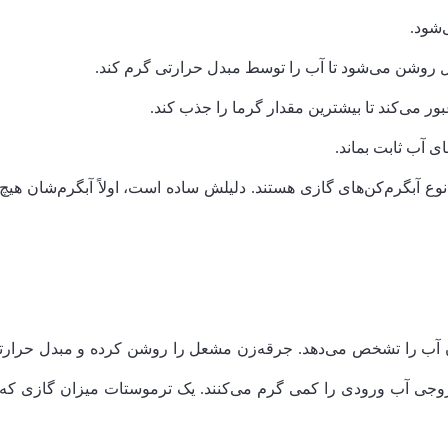
‌شود.
وشن می‌شود تا آب را توسط مبدل حرارتی گرم کند.
ر می‌کند تا بیشترین مقدار گرما را جذب کند.
ای آب ثابت بماند.
ن نوع آبگرم‌کن‌های گازی هستند. دلیلش ساده است، اولاً آبگرم‌شان ه
 آب را تشخص می‌دهد. جرقه‌زن مشعل را روشن کرده و مبدل حرارتی
خروجی آب ورودی را کمی گرم می‌کنند. یک ترموستات میزان گازی که ب