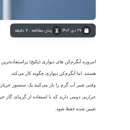
۲۷ دی ۱۴۰۲
زمان مطالعه : 7 دقیقه
امروزه آبگرم‌کن های دیواری (پکیج) پراستفاده‌تری
هستند. اما آبگرم‌کن دیواری چگونه کار می‌کند.
وقتی شیر آب گرم را باز می‌کنید یک سنسور جریان
حرارتی دومی دارند که با استفاده از گرمای گاز 
تعیین شده حفظ شود.