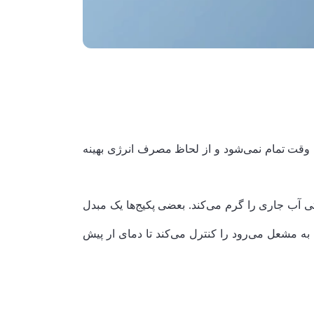
یچ وقت تمام نمی‌شود و از لحاظ مصرف انرژی بهینه
 آب جاری را گرم می‌کند. بعضی پکیج‌ها یک مبدل
ه مشعل می‌رود را کنترل می‌کند تا دمای ار پیش