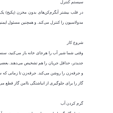
سیستم کنترل
مدولاسیون را کنترل می‌کند. و همچنین مسئول ایمن
شروع کار
گاز را برای جلوگیری از انباشتگی ناامن گاز قطع می‌
گرم کردن آب