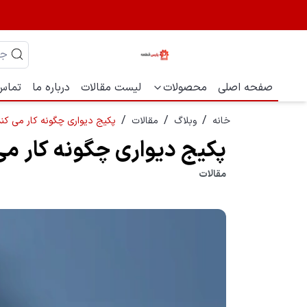
صفحه اصلی
محصولات
لیست مقالات
درباره ما
تماس 
/
/
/
خانه
وبلاگ
مقالات
پکیج دیواری چگونه کار می کند
پکیج دیواری چگونه کار می
مقالات