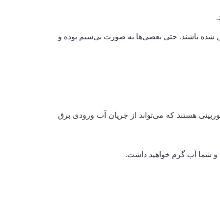
.
 وصل شده باشند. حتی بعضی‌ها به صورت بی‌سیم بوده و
ربینی هستند که می‌تواند از جریان آب ورودی برق
د و شما آب گرم خواهید داشت.