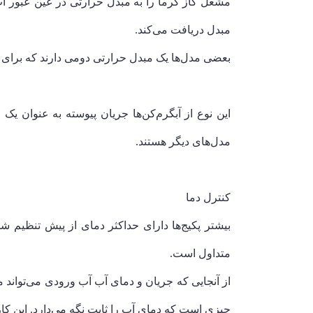
مشعل گاز گرما را به مبدل حرارتی در عین عبور آب 
مبدل دریافت می‌کند.
بعضی مدل‌ها یک مبدل حرارتی دومی دارند که برای
این نوع از آبگرم‌کن‌ها جریان پیوسته به عنوان ی
مدل‌های دیگر هستند.
کنترل دما
متداول است.
چیزی است که دمای آب را ثابت نگه می‌دارد. این ک