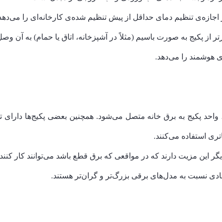
 اجازه‌ی تنظیم دمای حداقل از پیش تنظیم شده‌ی کارخانه‌ای را می‌دهد
دورتر از پکیج به صورت باسیم (مثلاً در آشپزخانه، اتاق یا حمام) به آن
 هوشمند را می‌دهد.
حد پکیج به برق خانه متصل می‌شود. همچنین بعضی پکیج‌ها دارای تو
تری استفاده می‌کنند.
یگر این مزیت دارند که در مواقعی که برق قطع باشد می‌توانند کار کنن
ادی نسبت به مدل‌های برقی بزرگ‌تر و گران‌تر هستند.