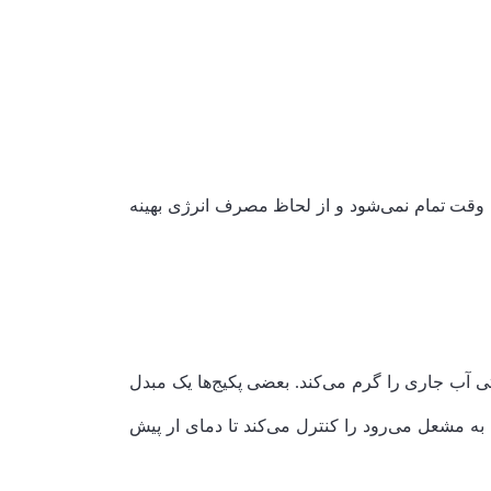
یچ وقت تمام نمی‌شود و از لحاظ مصرف انرژی بهینه
 آب جاری را گرم می‌کند. بعضی پکیج‌ها یک مبدل
ه مشعل می‌رود را کنترل می‌کند تا دمای ار پیش