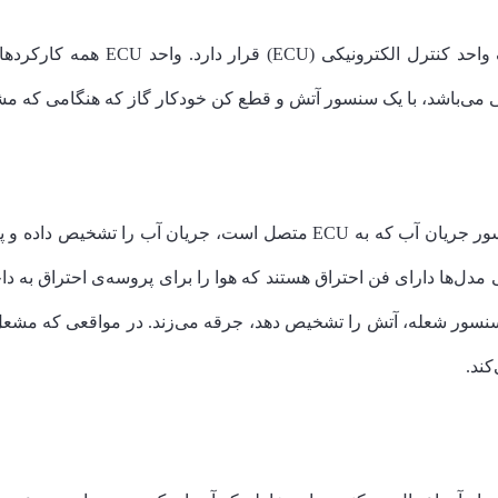
در قلب بیشتر آبگرم‌کن‌های بدون مخز
ی می‌باشد، با یک سنسور آتش و قطع کن خودکار گاز که هنگامی که مش
وقتی شما شیر آب را هرجای خانه باز می‌کنید، سنسور جریان آب که به ECU
کند.