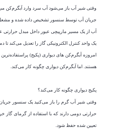
وقتی شیر آب باز می‌شود آب سرد وارد آبگرم‌کن می
جریان آب توسط سنسور تشخیص داده شده و مشعل ر
آب از یک مسیر مارپیچی عبور داخل مبدل حرارتی عبو
یک واحد کنترل الکترونیکی گاز را تعدیل می‌کند تا دم
امروزه آبگرم‌کن های دیواری (پکیج) پراستفاده‌تری
هستند. اما آبگرم‌کن دیواری چگونه کار می‌کند.
پکیج دیواری چگونه کار می‌کند؟
وقتی شیر آب گرم را باز می‌کنید یک سنسور جریان
حرارتی دومی دارند که با استفاده از گرمای گاز 
تعیین شده حفظ شود.