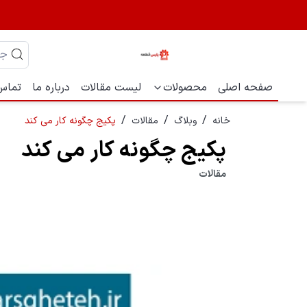
صفحه اصلی
محصولات
لیست مقالات
درباره ما
تماس 
/
/
/
خانه
وبلاگ
مقالات
پکیج چگونه کار می کند
پکیج چگونه کار می کند
مقالات