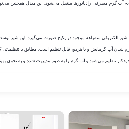
به آب گرم مصرفی رادیاتورها منتقل می‌شود. این مبدل همچنین می‌ت
الکتریکی سه‌راهه موجود در پکیج صورت می‌گیرد. این شیر توسط پ
شدن آب گرمایش و یا هردو، قابل تنظیم است. مطابق با تنظیماتی که 
ودکار تنظیم می‌شود و آب گرم را به طور مدیریت شده و به نحوی بهی