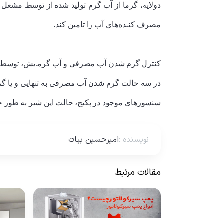
دولایه، گرما از آب گرم تولید شده از توسط مشعل 
مصرف کننده‌های آب را تامین کند.
کنترل گرم شدن آب مصرفی و آب گرمایش، توسط شیر 
در سه حالت گرم شدن آب مصرفی به تنهایی و یا گرم 
سنسورهای موجود در پکیج، حالت این شیر به طور خ
نویسنده
:
امیرحسین بیات
مقالات مرتبط