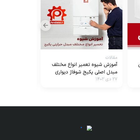
مقالات
مقالات
آموزش شیوه تعمیر انواع مختلف
بررسی مهم ترین
مبدل اصلی پکیج شوفاژ دیواری
پکیج دیواری
۲۷ دی ۱۴۰۲
۲۷ دی ۱۴۰۲