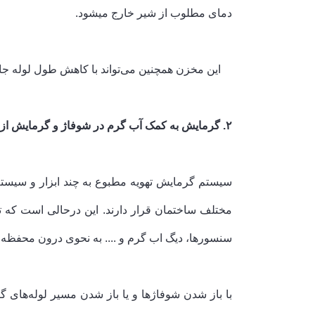
دمای مطلوب از شیر خارج می­شود.
این مخزن همچنین می‌تواند با کاهش طول لوله جاذب
۲. گرمایش به کمک آب گرم در شوفاژ و گرمایش از کف توسط پکیج
سیستم گرمایش تهویه مطبوع به چند ابزار و سیستم ن
مختلف ساختمان قرار دارند. این درحالی است که تم
سنسورها، دیگ اب گرم و .... به نحوی درون محفظه پ
با باز شدن شوفاژها و یا باز شدن مسیر لوله‌های 