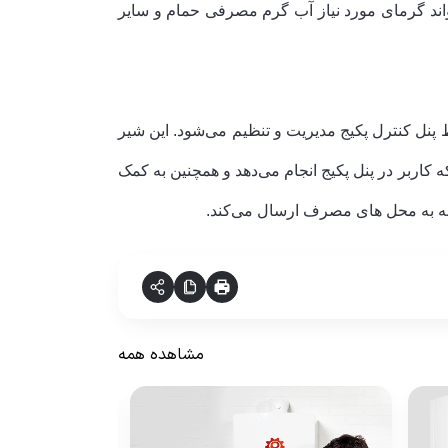
واند گرمای مورد نیاز آب گرم مصرفی حمام و سایر
نل کنترل پکیج مدیریت و تنظیم می‌شود. این شیر
کاربر در پنل پکیج انجام می‌دهد و همچنین به کمک
نه به محل های مصرف ارسال می‌کند.
مشاهده همه