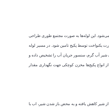
 می‌شود. این لوله‌ها به صورت مجتمع طوری طراحی
رت یکنواخت توسط پکیج تامین شود. در مسیر لوله
ن شیر آب گرم، سنسور جریان آب را تشخیص داده و
ز انواع پکیج‌ها مخزن کوچکی جهت نگهداری مقدار
م از شیر کاهش یافته و به محض باز شدن شیر، اب با