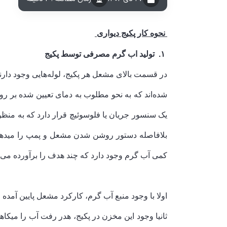
نحوه کار پکیج دیواری
۱. تولید اب گرم مصرفی توسط پکیج
در قسمت بالای مشعل هر پکیج، لوله‌هایی وجود دار
شده‌اند که به نحو مطلوب به دمای تعیین شده بر 
یک سنسور جریان یا فلوسوئیچ قرار دارد که به من
بلافاصله دستور روشن شدن مشعل و پمپ را می­دهد 
کمی آب گرم وجود دارد که چند هدف را برآورده می‌ک
اولا با وجود منبع آب گرم، کارکرد مشعل پایین آمده و 
ثانیا وجود این مخزن در پکیج، هدر رفت آب را می­کا