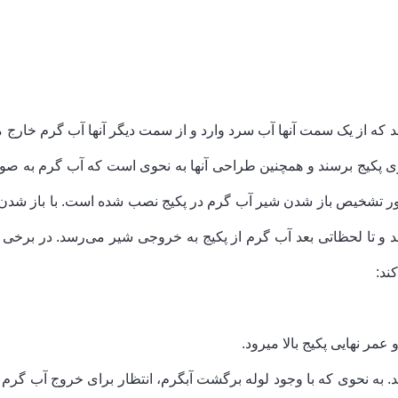
ند که از یک سمت آنها آب سرد وارد و از سمت دیگر آنها آب گرم خارج
روی پکیج برسند و همچنین طراحی آنها به نحوی است که آب گرم به صو
ظور تشخیص باز شدن شیر آب گرم در پکیج نصب شده است. با باز شد
و تا لحظاتی بعد آب گرم از پکیج به خروجی شیر می‌رسد. در برخی ا
ند:
عمر نهایی پکیج بالا می­رود.
هد. به نحوی که با وجود لوله برگشت آبگرم، انتظار برای خروج آب گر