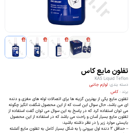
تفلون مایع کاس
KAS Liquid Teflon
دسته بندی
:
لوازم جانبی
برند
:
کاس
تفلون مایع یکی از بهترین گزینه ها برای اتصالات لوله های مغزی و دنده
ای می باشد، حال سوال این است که از این محصول شگفت انگیز چگونه
می توان استفاده کرد که در پاسخ به این سوال می توان گفت استفاده از
تفلون مایع بسیار آسان و راحت می باشد که در استفاده از این محصول
بایستی موارد زیر را در نظر داشته باشید:
– حداقل 2 دنده اول بیرونی را به شکل بسیار کامل به تفلون مایع آغشته