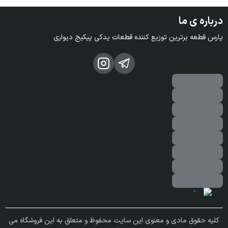
درباره ی ما
پارس قطعه برترین توزیع کننده قطعات یدکی پیکیج دیواری
کلیه حقوق مادی و معنوی این سایت محفوظ و متعلق به این فروشگاه می