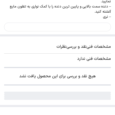
نمایید.
– دنده سمت بالایی و پایین ترین دنده را با کمک نواری به تفلون مایع
آغشته کنید.
– نری
مشخصات فنی
نقد و بررسی
نظرات
مشخصات فنی ندارد
هیچ نقد و بررسی برای این محصول یافت نشد